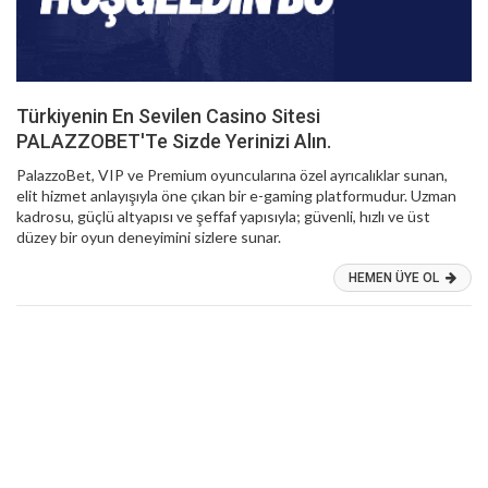
Türkiyenin En Sevilen Casino Sitesi
PALAZZOBET'Te Sizde Yerinizi Alın.
PalazzoBet, VIP ve Premium oyuncularına özel ayrıcalıklar sunan,
elit hizmet anlayışıyla öne çıkan bir e-gaming platformudur. Uzman
kadrosu, güçlü altyapısı ve şeffaf yapısıyla; güvenli, hızlı ve üst
düzey bir oyun deneyimini sizlere sunar.
HEMEN ÜYE OL